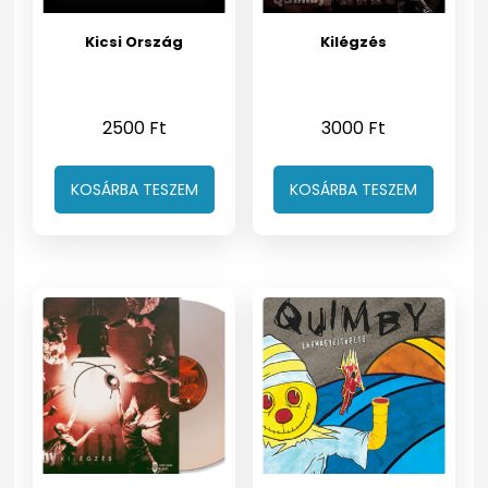
Kicsi Ország
Kilégzés
2500
Ft
3000
Ft
KOSÁRBA TESZEM
KOSÁRBA TESZEM