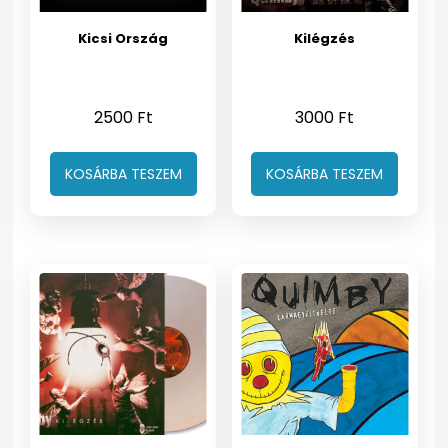
Kicsi Ország
Kilégzés
2500
Ft
3000
Ft
KOSÁRBA TESZEM
KOSÁRBA TESZEM