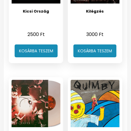
Kicsi Ország
Kilégzés
2500
Ft
3000
Ft
KOSÁRBA TESZEM
KOSÁRBA TESZEM