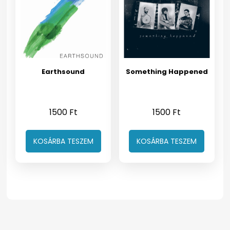
Earthsound
Something Happened
1500
Ft
1500
Ft
KOSÁRBA TESZEM
KOSÁRBA TESZEM