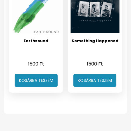
Earthsound
Something Happened
1500
Ft
1500
Ft
KOSÁRBA TESZEM
KOSÁRBA TESZEM