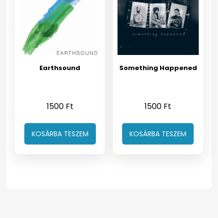
Earthsound
Something Happened
1500
Ft
1500
Ft
KOSÁRBA TESZEM
KOSÁRBA TESZEM