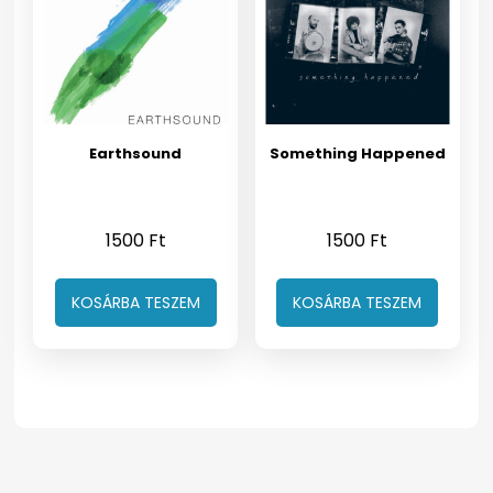
Earthsound
Something Happened
1500
Ft
1500
Ft
KOSÁRBA TESZEM
KOSÁRBA TESZEM