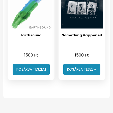
Earthsound
Something Happened
1500
Ft
1500
Ft
KOSÁRBA TESZEM
KOSÁRBA TESZEM