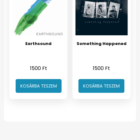
Earthsound
Something Happened
1500
Ft
1500
Ft
KOSÁRBA TESZEM
KOSÁRBA TESZEM