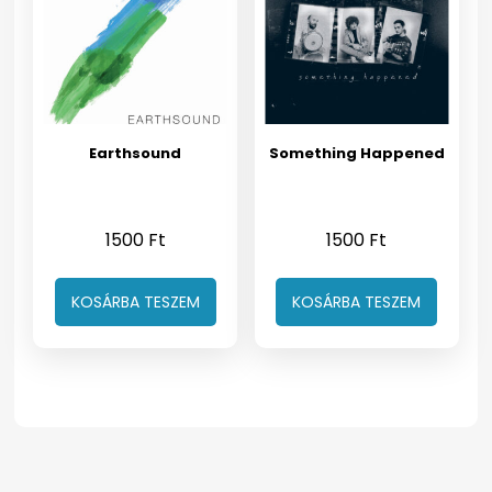
Earthsound
Something Happened
1500
Ft
1500
Ft
KOSÁRBA TESZEM
KOSÁRBA TESZEM