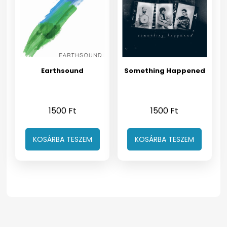
Earthsound
Something Happened
1500
Ft
1500
Ft
KOSÁRBA TESZEM
KOSÁRBA TESZEM