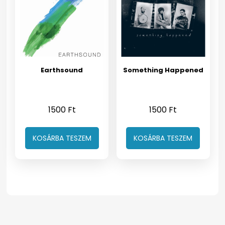
Earthsound
Something Happened
1500
Ft
1500
Ft
KOSÁRBA TESZEM
KOSÁRBA TESZEM